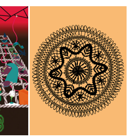
KALIX ELEKTRISKA
2026