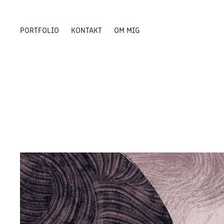
PORTFOLIO
KONTAKT
OM MIG