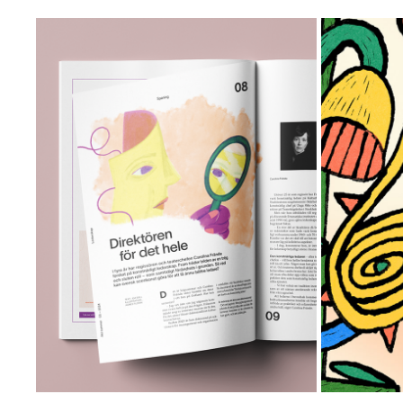
TIDNINGEN AKT
2024