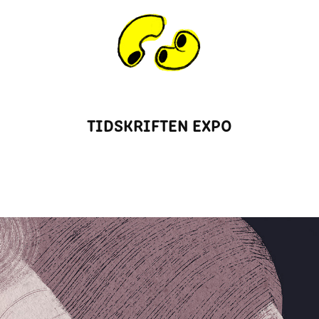
TIDSKRIFTEN EXPO