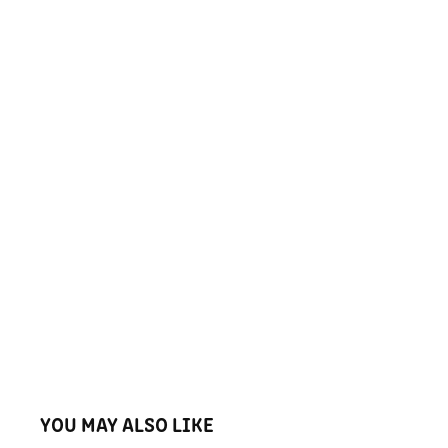
YOU MAY ALSO LIKE